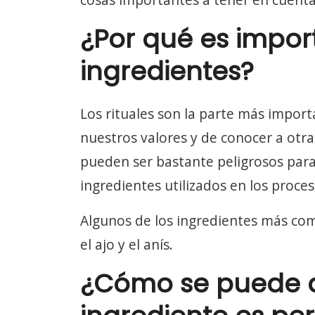
¿Por qué es impor
ingredientes?
Los rituales son la parte más impor
nuestros valores y de conocer a otr
pueden ser bastante peligrosos para 
ingredientes utilizados en los proce
Algunos de los ingredientes más comun
el ajo y el anís.
¿Cómo se puede d