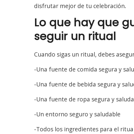
disfrutar mejor de tu celebración.
Lo que hay que g
seguir un ritual
Cuando sigas un ritual, debes asegur
-Una fuente de comida segura y sal
-Una fuente de bebida segura y sal
-Una fuente de ropa segura y saluda
-Un entorno seguro y saludable
-Todos los ingredientes para el ritua