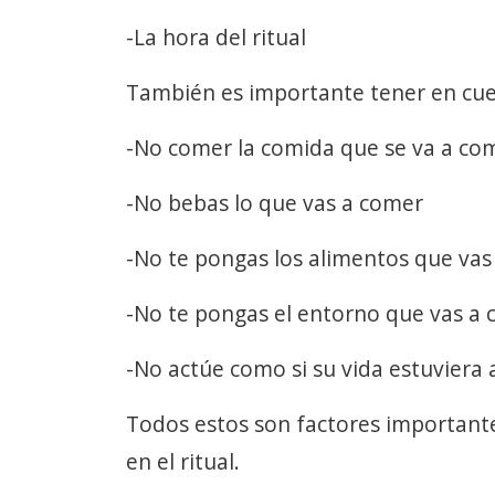
-La hora del ritual
También es importante tener en cuen
-No comer la comida que se va a co
-No bebas lo que vas a comer
-No te pongas los alimentos que vas
-No te pongas el entorno que vas a
-No actúe como si su vida estuviera
Todos estos son factores importantes
en el ritual.