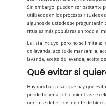
Sin embargo, pueden ser bastante pel
utilizados en los procesos rituales e
algunos de ustedes se preguntarán c
rituales más populares en todo el 
La lista incluye, pero no se limita a: 
de lavanda, aceite de manzanilla, ace
lavanda, aceite de lavanda, aceite de
Qué evitar si quier
Hay muchas cosas que hay que evitar
puede beber alcohol mientras se cel
nunca se debe consumir té de hierba