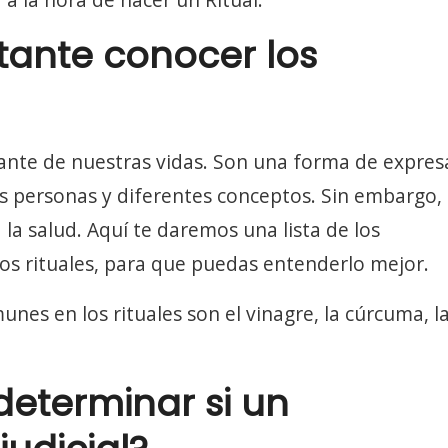
tante conocer los
tante de nuestras vidas. Son una forma de expres
as personas y diferentes conceptos. Sin embargo,
la salud. Aquí te daremos una lista de los
sos rituales, para que puedas entenderlo mejor.
es en los rituales son el vinagre, la cúrcuma, la
eterminar si un