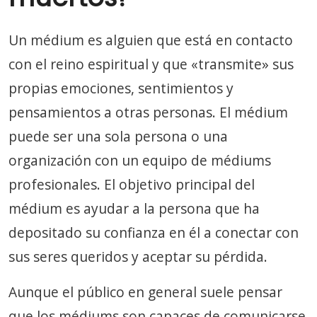
Un médium es alguien que está en contacto
con el reino espiritual y que «transmite» sus
propias emociones, sentimientos y
pensamientos a otras personas. El médium
puede ser una sola persona o una
organización con un equipo de médiums
profesionales. El objetivo principal del
médium es ayudar a la persona que ha
depositado su confianza en él a conectar con
sus seres queridos y aceptar su pérdida.
Aunque el público en general suele pensar
que los médiums son capaces de comunicarse