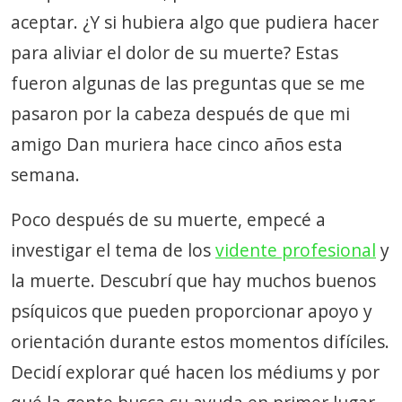
aceptar. ¿Y si hubiera algo que pudiera hacer
para aliviar el dolor de su muerte? Estas
fueron algunas de las preguntas que se me
pasaron por la cabeza después de que mi
amigo Dan muriera hace cinco años esta
semana.
Poco después de su muerte, empecé a
investigar el tema de los
vidente profesional
y
la muerte. Descubrí que hay muchos buenos
psíquicos que pueden proporcionar apoyo y
orientación durante estos momentos difíciles.
Decidí explorar qué hacen los médiums y por