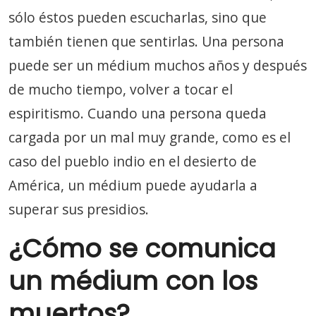
sólo éstos pueden escucharlas, sino que
también tienen que sentirlas. Una persona
puede ser un médium muchos años y después
de mucho tiempo, volver a tocar el
espiritismo. Cuando una persona queda
cargada por un mal muy grande, como es el
caso del pueblo indio en el desierto de
América, un médium puede ayudarla a
superar sus presidios.
¿Cómo se comunica
un médium con los
muertos?