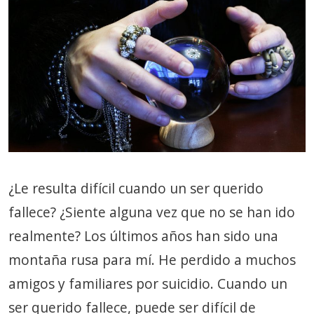
¿Le resulta difícil cuando un ser querido
fallece? ¿Siente alguna vez que no se han ido
realmente? Los últimos años han sido una
montaña rusa para mí. He perdido a muchos
amigos y familiares por suicidio. Cuando un
ser querido fallece, puede ser difícil de