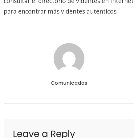
consultar el directorio de videntes en Internet
para encontrar más videntes auténticos.
Comunicados
Leave a Reply