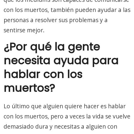
con los muertos, también pueden ayudar a las
personas a resolver sus problemas y a
sentirse mejor.
¿Por qué la gente
necesita ayuda para
hablar con los
muertos?
Lo último que alguien quiere hacer es hablar
con los muertos, pero a veces la vida se vuelve
demasiado dura y necesitas a alguien con