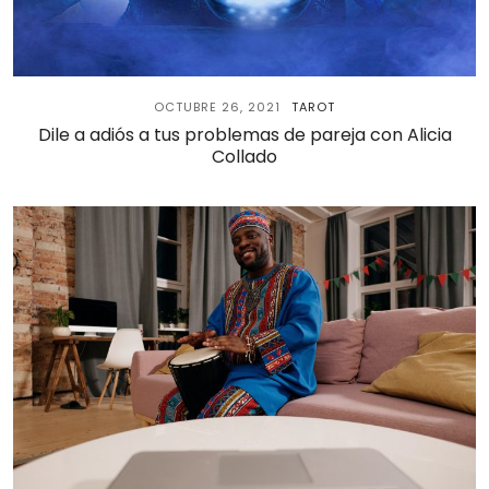
OCTUBRE 26, 2021
TAROT
Dile a adiós a tus problemas de pareja con Alicia
Collado