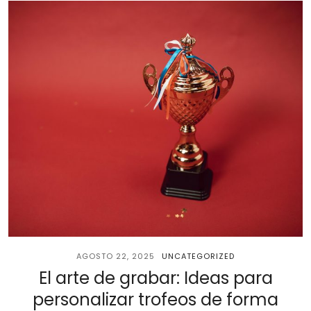
AGOSTO 22, 2025
UNCATEGORIZED
El arte de grabar: Ideas para
personalizar trofeos de forma