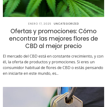
ENERO 17, 2025
UNCATEGORIZED
Ofertas y promociones: Cómo
encontrar las mejores flores de
CBD al mejor precio
El mercado del CBD está en constante crecimiento, y con
él, la oferta de productos y promociones. Si eres un
consumidor habitual de flores de CBD o estás pensando
en iniciarte en este mundo, es...