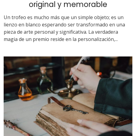
original y memorable
Un trofeo es mucho más que un simple objeto; es un
lienzo en blanco esperando ser transformado en una
pieza de arte personal y significativa. La verdadera
magia de un premio reside en la personalización,...