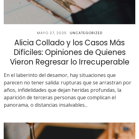
MAYO 27, 2025
UNCATEGORIZED
Alicia Collado y los Casos Más
Difíciles: Opiniones de Quienes
Vieron Regresar lo Irrecuperable
En el laberinto del desamor, hay situaciones que
parecen no tener salida: rupturas que se arrastran por
años, infidelidades que dejan heridas profundas, la
aparición de terceras personas que complican el
panorama, o distancias insalvables...