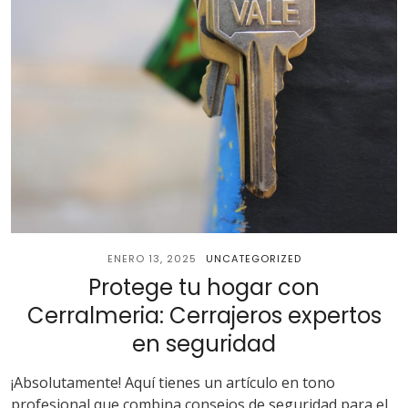
ENERO 13, 2025
UNCATEGORIZED
Protege tu hogar con
Cerralmeria: Cerrajeros expertos
en seguridad
¡Absolutamente! Aquí tienes un artículo en tono
profesional que combina consejos de seguridad para el