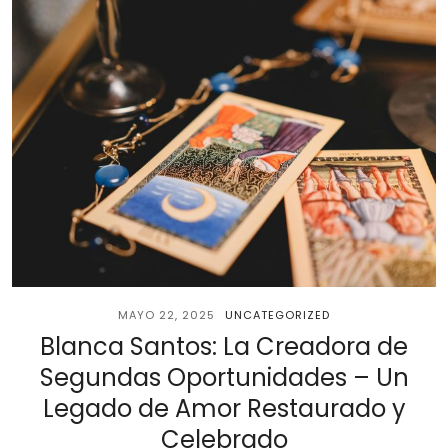
MAYO 22, 2025
UNCATEGORIZED
Blanca Santos: La Creadora de
Segundas Oportunidades – Un
Legado de Amor Restaurado y
Celebrado