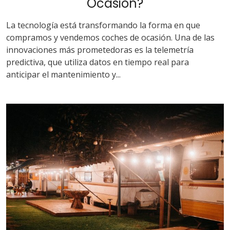
Ocasión?
La tecnología está transformando la forma en que
compramos y vendemos coches de ocasión. Una de las
innovaciones más prometedoras es la telemetría
predictiva, que utiliza datos en tiempo real para
anticipar el mantenimiento y...