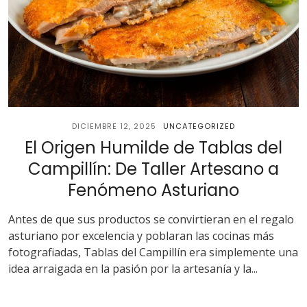
DICIEMBRE 12, 2025
UNCATEGORIZED
El Origen Humilde de Tablas del
Campillín: De Taller Artesano a
Fenómeno Asturiano
Antes de que sus productos se convirtieran en el regalo
asturiano por excelencia y poblaran las cocinas más
fotografiadas, Tablas del Campillín era simplemente una
idea arraigada en la pasión por la artesanía y la...