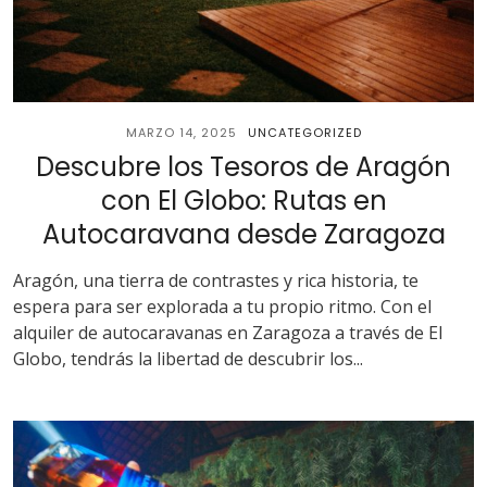
MARZO 14, 2025
UNCATEGORIZED
Descubre los Tesoros de Aragón
con El Globo: Rutas en
Autocaravana desde Zaragoza
Aragón, una tierra de contrastes y rica historia, te
espera para ser explorada a tu propio ritmo. Con el
alquiler de autocaravanas en Zaragoza a través de El
Globo, tendrás la libertad de descubrir los...