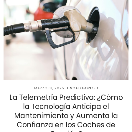
MARZO 31, 2025
UNCATEGORIZED
La Telemetría Predictiva: ¿Cómo
la Tecnología Anticipa el
Mantenimiento y Aumenta la
Confianza en los Coches de