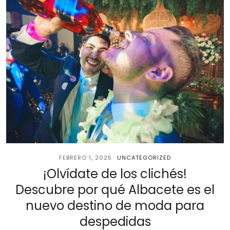
FEBRERO 1, 2025
UNCATEGORIZED
¡Olvídate de los clichés!
Descubre por qué Albacete es el
nuevo destino de moda para
despedidas