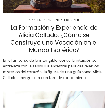
MAYO 17, 2025
UNCATEGORIZED
La Formación y Experiencia de
Alicia Collado: ¿Cómo se
Construye una Vocación en el
Mundo Esotérico?
En el universo de lo intangible, donde la intuición se
entrelaza con la sabiduría ancestral para desvelar los
misterios del corazón, la figura de una guía como Alicia
Collado emerge como un faro de conocimiento...