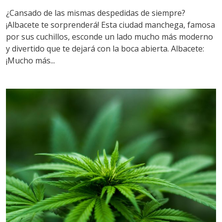
¿Cansado de las mismas despedidas de siempre?
¡Albacete te sorprenderá! Esta ciudad manchega, famosa
por sus cuchillos, esconde un lado mucho más moderno
y divertido que te dejará con la boca abierta. Albacete:
¡Mucho más...