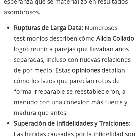
esperanza que se materializó en resultados
asombrosos.
Rupturas de Larga Data:
Numerosos
testimonios describen cómo
Alicia Collado
logró reunir a parejas que llevaban años
separadas, incluso con nuevas relaciones
de por medio. Estas
opiniones
detallan
cómo los lazos que parecían rotos de
forma irreparable se reestablecieron, a
menudo con una conexión más fuerte y
madura que antes.
Superación de Infidelidades y Traiciones:
Las heridas causadas por la infidelidad son