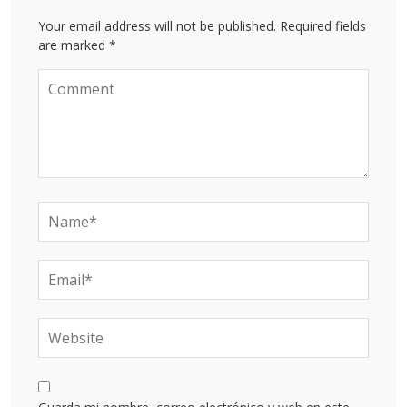
Your email address will not be published. Required fields
are marked *