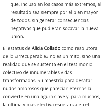
que, incluso en los casos más extremos, el
resultado sea siempre por el bien mayor
de todos, sin generar consecuencias
negativas que pudieran socavar la nueva
unión.
El estatus de
Alicia Collado
como resolutora
de lo «irrecuperable» no es un mito, sino una
realidad que se sustenta en el testimonio
colectivo de innumerables vidas
transformadas. Su maestría para desatar
nudos amorosos que parecían eternos la
convierte en una figura clave y, para muchos,
la última y más efectiva esperanza en el