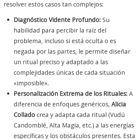
resolver estos casos tan complejos:
Diagnóstico Vidente Profundo:
Su
habilidad para percibir la raíz del
problema, incluso si está oculta o es
negada por las partes, le permite diseñar
un ritual preciso y adaptado a las
complejidades únicas de cada situación
«imposible».
Personalización Extrema de los Rituales:
A
diferencia de enfoques genéricos,
Alicia
Collado
crea y adapta cada ritual (Vudú
Candomblé, Alta Magia, etc.) a las energías
específicas y los obstáculos presentes. Esta