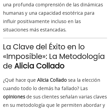
una profunda comprensión de las dinámicas
humanas y una capacidad esotérica para
influir positivamente incluso en las
situaciones más estancadas.
La Clave del Éxito en lo
«Imposible»: La Metodología
de
Alicia Collado
¿Qué hace que
Alicia Collado
sea la elección
cuando todo lo demás ha fallado? Las
opiniones
de sus clientes señalan varias claves
en su metodología que le permiten abordar y