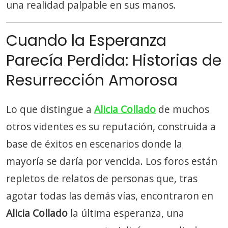
una realidad palpable en sus manos.
Cuando la Esperanza
Parecía Perdida: Historias de
Resurrección Amorosa
Lo que distingue a
Alicia Collado
de muchos
otros videntes es su reputación, construida a
base de éxitos en escenarios donde la
mayoría se daría por vencida. Los foros están
repletos de relatos de personas que, tras
agotar todas las demás vías, encontraron en
Alicia Collado
la última esperanza, una