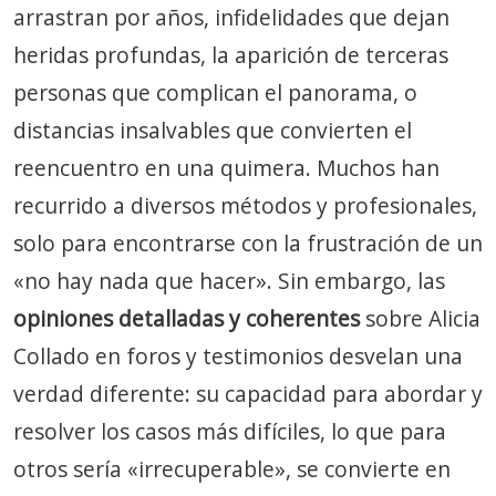
arrastran por años, infidelidades que dejan
heridas profundas, la aparición de terceras
personas que complican el panorama, o
distancias insalvables que convierten el
reencuentro en una quimera. Muchos han
recurrido a diversos métodos y profesionales,
solo para encontrarse con la frustración de un
«no hay nada que hacer». Sin embargo, las
opiniones detalladas y coherentes
sobre Alicia
Collado en foros y testimonios desvelan una
verdad diferente: su capacidad para abordar y
resolver los casos más difíciles, lo que para
otros sería «irrecuperable», se convierte en