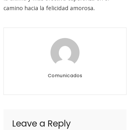
camino hacia la felicidad amorosa.
Comunicados
Leave a Reply