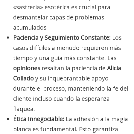
«sastrería» esotérica es crucial para
desmantelar capas de problemas
acumulados.
Paciencia y Seguimiento Constante:
Los
casos difíciles a menudo requieren más
tiempo y una guía más constante. Las
opiniones
resaltan la paciencia de
Alicia
Collado
y su inquebrantable apoyo
durante el proceso, manteniendo la fe del
cliente incluso cuando la esperanza
flaquea.
Ética Innegociable:
La adhesión a la magia
blanca es fundamental. Esto garantiza