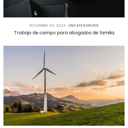
DICIEMBRE 30, 2022
UNCATEGORIZED
Trabajo de campo para abogados de familia