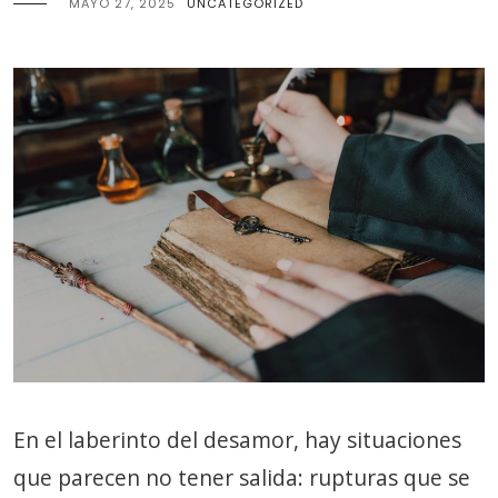
MAYO 27, 2025
UNCATEGORIZED
En el laberinto del desamor, hay situaciones
que parecen no tener salida: rupturas que se