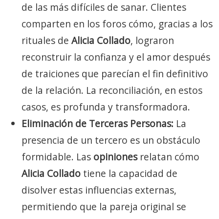
de las más difíciles de sanar. Clientes
comparten en los foros cómo, gracias a los
rituales de
Alicia Collado
, lograron
reconstruir la confianza y el amor después
de traiciones que parecían el fin definitivo
de la relación. La reconciliación, en estos
casos, es profunda y transformadora.
Eliminación de Terceras Personas:
La
presencia de un tercero es un obstáculo
formidable. Las
opiniones
relatan cómo
Alicia Collado
tiene la capacidad de
disolver estas influencias externas,
permitiendo que la pareja original se