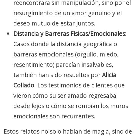
reencontrara sin manipulación, sino por el
resurgimiento de un amor genuino y el
deseo mutuo de estar juntos.
Distancia y Barreras Físicas/Emocionales:
Casos donde la distancia geográfica o
barreras emocionales (orgullo, miedo,
resentimiento) parecían insalvables,
también han sido resueltos por
Alicia
Collado
. Los testimonios de clientes que
vieron cómo su ser amado regresaba
desde lejos o cómo se rompían los muros
emocionales son recurrentes.
Estos relatos no solo hablan de magia, sino de