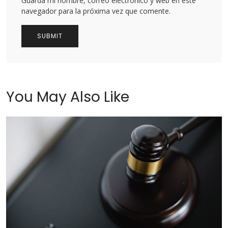
Guarda mi nombre, correo electrónico y web en este
navegador para la próxima vez que comente.
You May Also Like