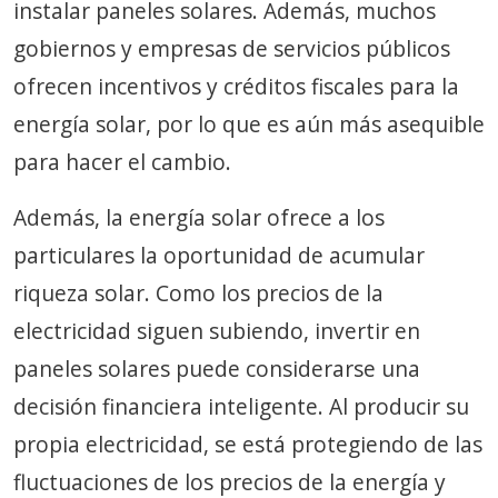
instalar paneles solares. Además, muchos
gobiernos y empresas de servicios públicos
ofrecen incentivos y créditos fiscales para la
energía solar, por lo que es aún más asequible
para hacer el cambio.
Además, la energía solar ofrece a los
particulares la oportunidad de acumular
riqueza solar. Como los precios de la
electricidad siguen subiendo, invertir en
paneles solares puede considerarse una
decisión financiera inteligente. Al producir su
propia electricidad, se está protegiendo de las
fluctuaciones de los precios de la energía y