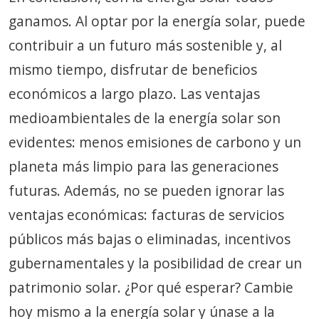
ganamos. Al optar por la energía solar, puede
contribuir a un futuro más sostenible y, al
mismo tiempo, disfrutar de beneficios
económicos a largo plazo. Las ventajas
medioambientales de la energía solar son
evidentes: menos emisiones de carbono y un
planeta más limpio para las generaciones
futuras. Además, no se pueden ignorar las
ventajas económicas: facturas de servicios
públicos más bajas o eliminadas, incentivos
gubernamentales y la posibilidad de crear un
patrimonio solar. ¿Por qué esperar? Cambie
hoy mismo a la energía solar y únase a la