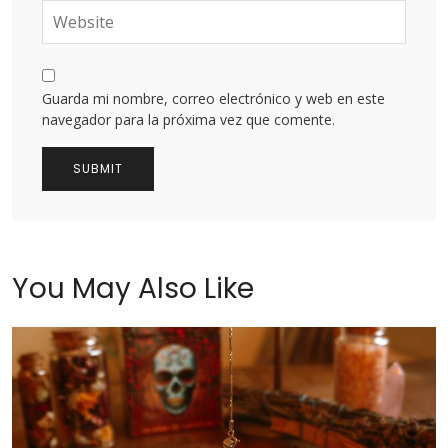
Guarda mi nombre, correo electrónico y web en este
navegador para la próxima vez que comente.
You May Also Like