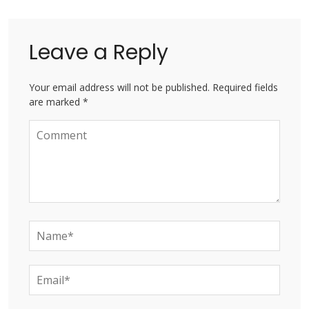
Leave a Reply
Your email address will not be published. Required fields
are marked *