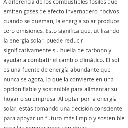
A diferencia de los combustibles fósiles que
emiten gases de efecto invernadero nocivos
cuando se queman, la energía solar produce
cero emisiones. Esto significa que, utilizando
la energía solar, puede reducir
significativamente su huella de carbono y
ayudar a combatir el cambio climático. El sol
es una fuente de energía abundante que
nunca se agota, lo que la convierte en una
opción fiable y sostenible para alimentar su
hogar o su empresa. Al optar por la energía
solar, estás tomando una decisión consciente
para apoyar un futuro más limpio y sostenible
para las generaciones venideras.