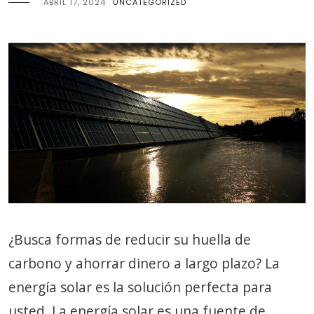
ABRIL 17, 2024
UNCATEGORIZED
¿Busca formas de reducir su huella de
carbono y ahorrar dinero a largo plazo? La
energía solar es la solución perfecta para
usted. La energía solar es una fuente de