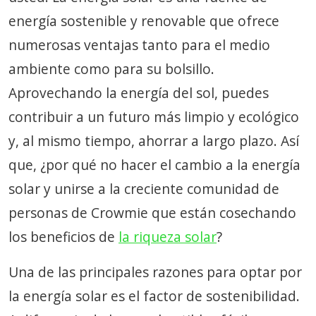
energía sostenible y renovable que ofrece
numerosas ventajas tanto para el medio
ambiente como para su bolsillo.
Aprovechando la energía del sol, puedes
contribuir a un futuro más limpio y ecológico
y, al mismo tiempo, ahorrar a largo plazo. Así
que, ¿por qué no hacer el cambio a la energía
solar y unirse a la creciente comunidad de
personas de Crowmie que están cosechando
los beneficios de
la riqueza solar
?
Una de las principales razones para optar por
la energía solar es el factor de sostenibilidad.