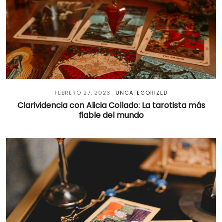
FEBRERO 27, 2023
UNCATEGORIZED
Clarividencia con Alicia Collado: La tarotista más
fiable del mundo