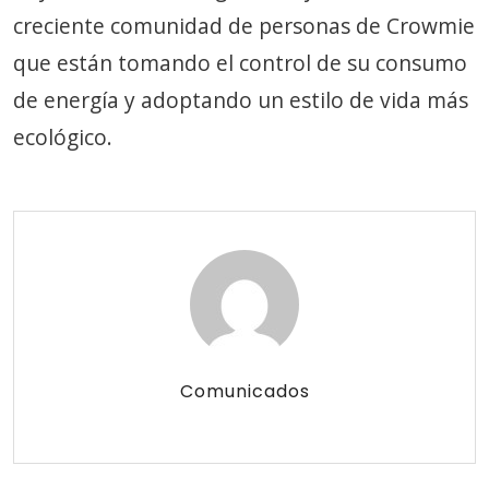
creciente comunidad de personas de Crowmie
que están tomando el control de su consumo
de energía y adoptando un estilo de vida más
ecológico.
Comunicados