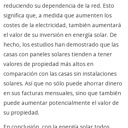
reduciendo su dependencia de la red. Esto
significa que, a medida que aumenten los
costes de la electricidad, también aumentará
el valor de su inversión en energía solar. De
hecho, los estudios han demostrado que las
casas con paneles solares tienden a tener
valores de propiedad más altos en
comparación con las casas sin instalaciones
solares. Así que no sólo puede ahorrar dinero
en sus facturas mensuales, sino que también
puede aumentar potencialmente el valor de
su propiedad.
En conclusión, con la energía solar todos