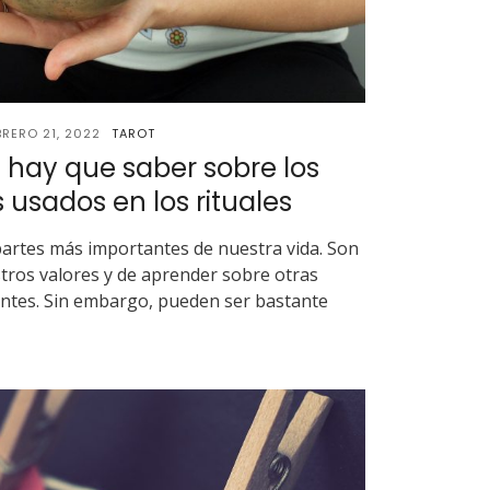
BRERO 21, 2022
TAROT
ue hay que saber sobre los
 usados en los rituales
 partes más importantes de nuestra vida. Son
tros valores y de aprender sobre otras
entes. Sin embargo, pueden ser bastante