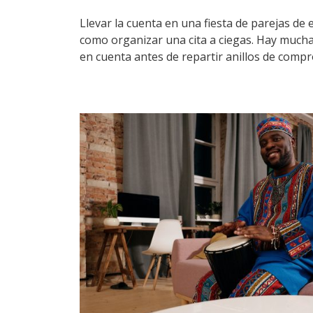
Llevar la cuenta en una fiesta de parejas d
como organizar una cita a ciegas. Hay much
en cuenta antes de repartir anillos de compro