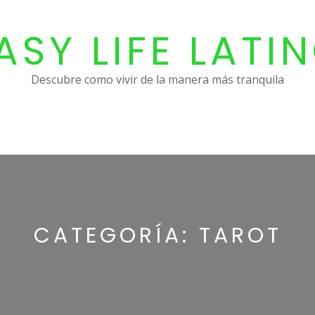
ASY LIFE LATI
Descubre como vivir de la manera más tranquila
CATEGORÍA:
TAROT