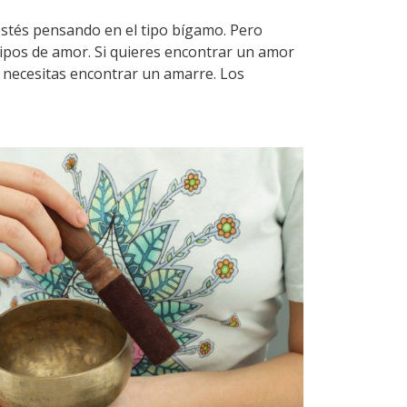
stés pensando en el tipo bígamo. Pero
ipos de amor. Si quieres encontrar un amor
, necesitas encontrar un amarre. Los