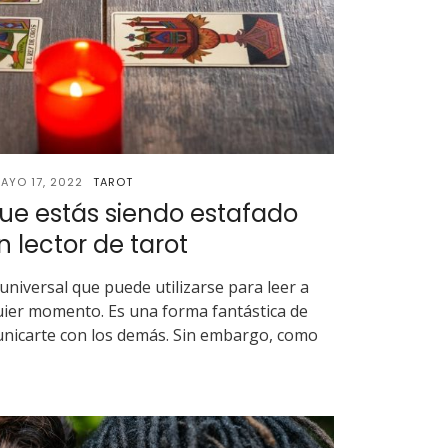
AYO 17, 2022
TAROT
ue estás siendo estafado
n lector de tarot
universal que puede utilizarse para leer a
uier momento. Es una forma fantástica de
municarte con los demás. Sin embargo, como