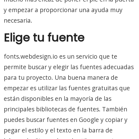
y empezar a proporcionar una ayuda muy
necesaria.
Elige tu fuente
fonts.webdesign.io es un servicio que te
permite buscar y elegir las fuentes adecuadas
para tu proyecto. Una buena manera de
empezar es utilizar las fuentes gratuitas que
están disponibles en la mayoría de las
principales bibliotecas de fuentes. También
puedes buscar fuentes en Google y copiar y
pegar el estilo y el texto en la barra de