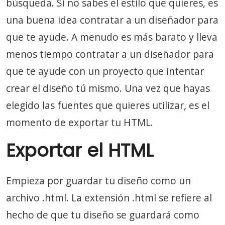
búsqueda. Si no sabes el estilo que quieres, es
una buena idea contratar a un diseñador para
que te ayude. A menudo es más barato y lleva
menos tiempo contratar a un diseñador para
que te ayude con un proyecto que intentar
crear el diseño tú mismo. Una vez que hayas
elegido las fuentes que quieres utilizar, es el
momento de exportar tu HTML.
Exportar el HTML
Empieza por guardar tu diseño como un
archivo .html. La extensión .html se refiere al
hecho de que tu diseño se guardará como