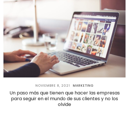
NOVIEMBRE 8, 2021
MARKETING
Un paso más que tienen que hacer las empresas
para seguir en el mundo de sus clientes y no los
olvide