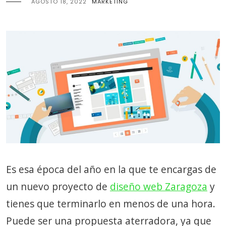
AGOSTO 18, 2022
MARKETING
Es esa época del año en la que te encargas de
un nuevo proyecto de
diseño web Zaragoza
y
tienes que terminarlo en menos de una hora.
Puede ser una propuesta aterradora, ya que