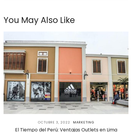
You May Also Like
OCTUBRE 3, 2022
MARKETING
El Tiempo del Perú: Ventajas Outlets en Lima