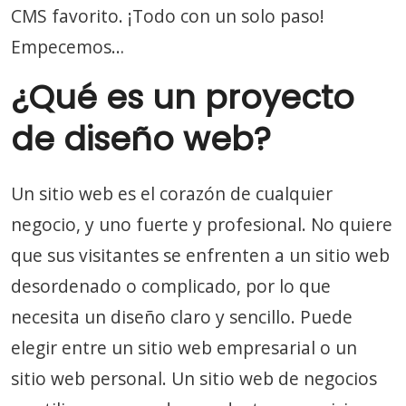
CMS favorito. ¡Todo con un solo paso!
Empecemos…
¿Qué es un proyecto
de diseño web?
Un sitio web es el corazón de cualquier
negocio, y uno fuerte y profesional. No quiere
que sus visitantes se enfrenten a un sitio web
desordenado o complicado, por lo que
necesita un diseño claro y sencillo. Puede
elegir entre un sitio web empresarial o un
sitio web personal. Un sitio web de negocios