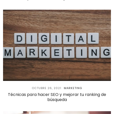
OCTUBRE 26, 2021
MARKETING
Técnicas para hacer SEO y mejorar tu ranking de
búsqueda