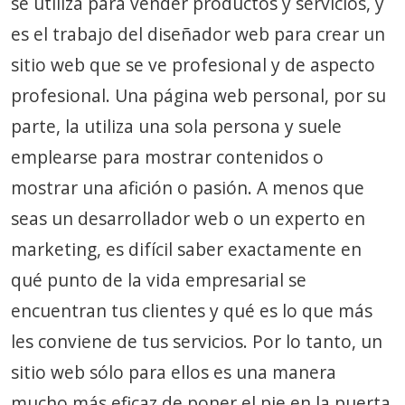
se utiliza para vender productos y servicios, y
es el trabajo del diseñador web para crear un
sitio web que se ve profesional y de aspecto
profesional. Una página web personal, por su
parte, la utiliza una sola persona y suele
emplearse para mostrar contenidos o
mostrar una afición o pasión. A menos que
seas un desarrollador web o un experto en
marketing, es difícil saber exactamente en
qué punto de la vida empresarial se
encuentran tus clientes y qué es lo que más
les conviene de tus servicios. Por lo tanto, un
sitio web sólo para ellos es una manera
mucho más eficaz de poner el pie en la puerta