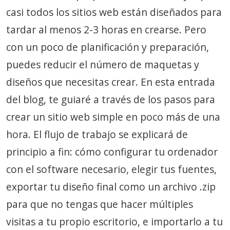
casi todos los sitios web están diseñados para
tardar al menos 2-3 horas en crearse. Pero
con un poco de planificación y preparación,
puedes reducir el número de maquetas y
diseños que necesitas crear. En esta entrada
del blog, te guiaré a través de los pasos para
crear un sitio web simple en poco más de una
hora. El flujo de trabajo se explicará de
principio a fin: cómo configurar tu ordenador
con el software necesario, elegir tus fuentes,
exportar tu diseño final como un archivo .zip
para que no tengas que hacer múltiples
visitas a tu propio escritorio, e importarlo a tu