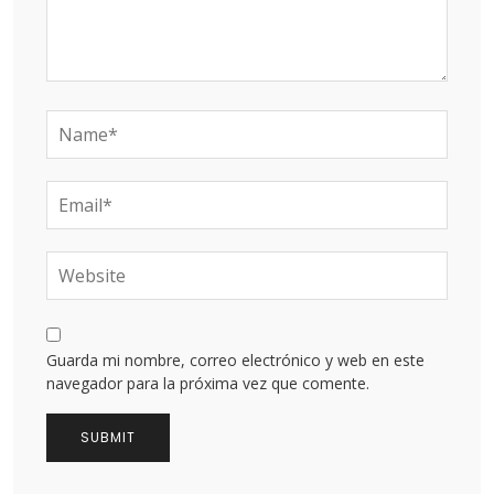
Guarda mi nombre, correo electrónico y web en este
navegador para la próxima vez que comente.