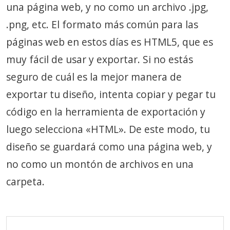
una página web, y no como un archivo .jpg,
.png, etc. El formato más común para las
páginas web en estos días es HTML5, que es
muy fácil de usar y exportar. Si no estás
seguro de cuál es la mejor manera de
exportar tu diseño, intenta copiar y pegar tu
código en la herramienta de exportación y
luego selecciona «HTML». De este modo, tu
diseño se guardará como una página web, y
no como un montón de archivos en una
carpeta.