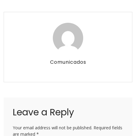
Comunicados
Leave a Reply
Your email address will not be published. Required fields
are marked *