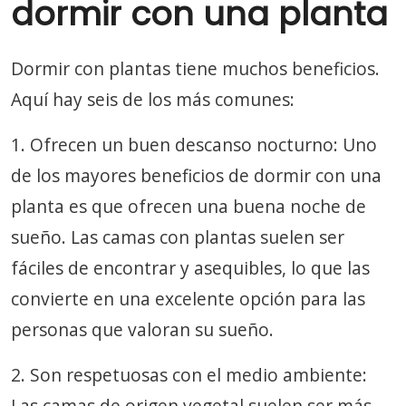
dormir con una planta
Dormir con plantas tiene muchos beneficios.
Aquí hay seis de los más comunes:
1. Ofrecen un buen descanso nocturno: Uno
de los mayores beneficios de dormir con una
planta es que ofrecen una buena noche de
sueño. Las camas con plantas suelen ser
fáciles de encontrar y asequibles, lo que las
convierte en una excelente opción para las
personas que valoran su sueño.
2. Son respetuosas con el medio ambiente:
Las camas de origen vegetal suelen ser más