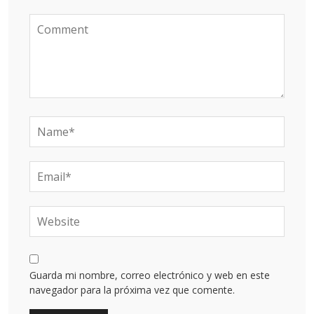
Guarda mi nombre, correo electrónico y web en este
navegador para la próxima vez que comente.