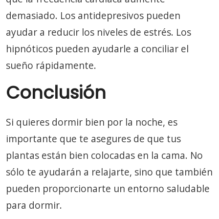
demasiado. Los antidepresivos pueden
ayudar a reducir los niveles de estrés. Los
hipnóticos pueden ayudarle a conciliar el
sueño rápidamente.
Conclusión
Si quieres dormir bien por la noche, es
importante que te asegures de que tus
plantas están bien colocadas en la cama. No
sólo te ayudarán a relajarte, sino que también
pueden proporcionarte un entorno saludable
para dormir.