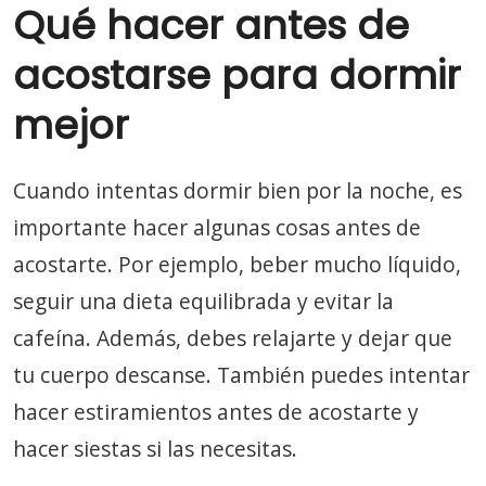
Qué hacer antes de
acostarse para dormir
mejor
Cuando intentas dormir bien por la noche, es
importante hacer algunas cosas antes de
acostarte. Por ejemplo, beber mucho líquido,
seguir una dieta equilibrada y evitar la
cafeína. Además, debes relajarte y dejar que
tu cuerpo descanse. También puedes intentar
hacer estiramientos antes de acostarte y
hacer siestas si las necesitas.