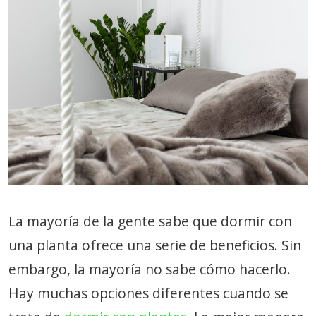
La mayoría de la gente sabe que dormir con
una planta ofrece una serie de beneficios. Sin
embargo, la mayoría no sabe cómo hacerlo.
Hay muchas opciones diferentes cuando se