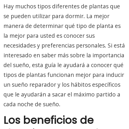
Hay muchos tipos diferentes de plantas que
se pueden utilizar para dormir. La mejor
manera de determinar qué tipo de planta es
la mejor para usted es conocer sus
necesidades y preferencias personales. Si está
interesado en saber más sobre la importancia
del sueño, esta guía le ayudará a conocer qué
tipos de plantas funcionan mejor para inducir
un sueño reparador y los hábitos específicos
que le ayudarán a sacar el máximo partido a
cada noche de sueño.
Los beneficios de