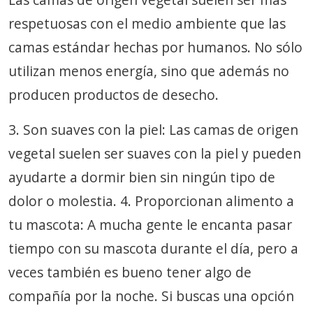
respetuosas con el medio ambiente que las
camas estándar hechas por humanos. No sólo
utilizan menos energía, sino que además no
producen productos de desecho.
3. Son suaves con la piel: Las camas de origen
vegetal suelen ser suaves con la piel y pueden
ayudarte a dormir bien sin ningún tipo de
dolor o molestia. 4. Proporcionan alimento a
tu mascota: A mucha gente le encanta pasar
tiempo con su mascota durante el día, pero a
veces también es bueno tener algo de
compañía por la noche. Si buscas una opción