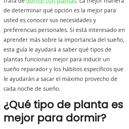
trata de
dormir con plantas
. La mejor manera
de determinar qué opción es la mejor para
usted es conocer sus necesidades y
preferencias personales. Si está interesado en
aprender más sobre la importancia del sueño,
esta guía le ayudará a saber qué tipos de
plantas funcionan mejor para inducir un
sueño reparador y los hábitos específicos que
le ayudarán a sacar el máximo provecho de
cada noche de sueño.
¿Qué tipo de planta es
mejor para dormir?