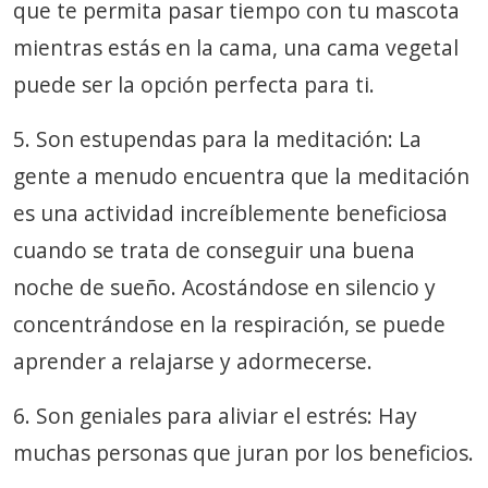
que te permita pasar tiempo con tu mascota
mientras estás en la cama, una cama vegetal
puede ser la opción perfecta para ti.
5. Son estupendas para la meditación: La
gente a menudo encuentra que la meditación
es una actividad increíblemente beneficiosa
cuando se trata de conseguir una buena
noche de sueño. Acostándose en silencio y
concentrándose en la respiración, se puede
aprender a relajarse y adormecerse.
6. Son geniales para aliviar el estrés: Hay
muchas personas que juran por los beneficios.