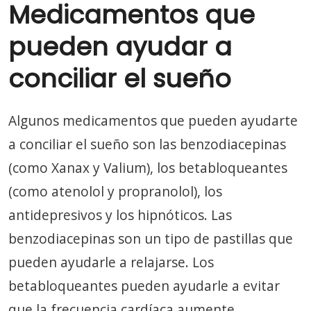
Medicamentos que
pueden ayudar a
conciliar el sueño
Algunos medicamentos que pueden ayudarte
a conciliar el sueño son las benzodiacepinas
(como Xanax y Valium), los betabloqueantes
(como atenolol y propranolol), los
antidepresivos y los hipnóticos. Las
benzodiacepinas son un tipo de pastillas que
pueden ayudarle a relajarse. Los
betabloqueantes pueden ayudarle a evitar
que la frecuencia cardíaca aumente