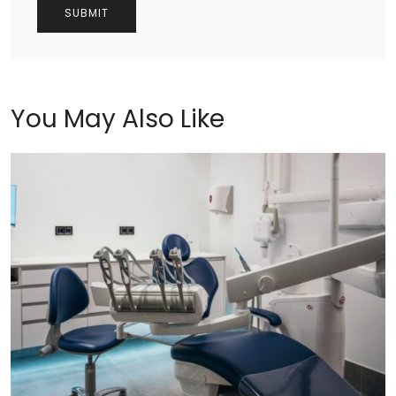
You May Also Like