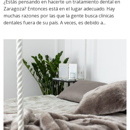
¿Estás pensando en hacerte un tratamiento dental en
Zaragoza? Entonces está en el lugar adecuado. Hay
muchas razones por las que la gente busca clínicas
dentales fuera de su país. A veces, es debido a...