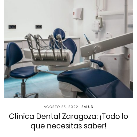
AGOSTO 25, 2022
SALUD
Clínica Dental Zaragoza: ¡Todo lo
que necesitas saber!