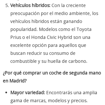
Vehículos híbridos:
Con la creciente
preocupación por el medio ambiente, los
vehículos híbridos están ganando
popularidad. Modelos como el Toyota
Prius o el Honda Civic Hybrid son una
excelente opción para aquellos que
buscan reducir su consumo de
combustible y su huella de carbono.
¿Por qué comprar un coche de segunda mano
en Madrid?
Mayor variedad:
Encontrarás una amplia
gama de marcas, modelos y precios.