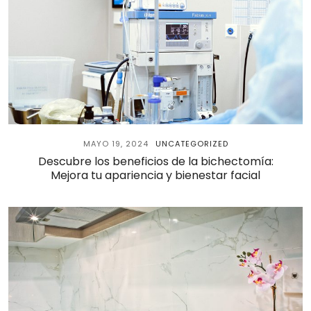
MAYO 19, 2024
UNCATEGORIZED
Descubre los beneficios de la bichectomía:
Mejora tu apariencia y bienestar facial