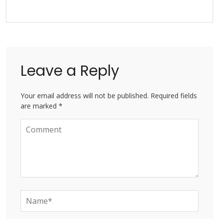
Leave a Reply
Your email address will not be published. Required fields
are marked *