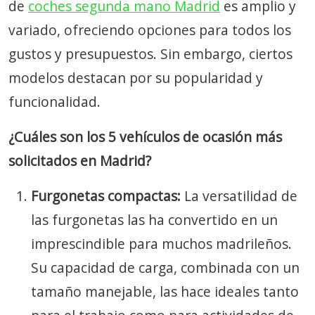
de
coches segunda mano Madrid
es amplio y
variado, ofreciendo opciones para todos los
gustos y presupuestos. Sin embargo, ciertos
modelos destacan por su popularidad y
funcionalidad.
¿Cuáles son los 5 vehículos de ocasión más
solicitados en Madrid?
Furgonetas compactas:
La versatilidad de
las furgonetas las ha convertido en un
imprescindible para muchos madrileños.
Su capacidad de carga, combinada con un
tamaño manejable, las hace ideales tanto