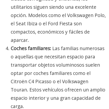
utilitarios siguen siendo una excelente
opción. Modelos como el Volkswagen Polo,
el Seat Ibiza o el Ford Fiesta son
compactos, económicos y fáciles de
aparcar.
Coches familiares:
Las familias numerosas
o aquellas que necesitan espacio para
transportar objetos voluminosos suelen
optar por coches familiares como el
Citroën C4 Picasso o el Volkswagen
Touran. Estos vehículos ofrecen un amplio
espacio interior y una gran capacidad de
carga.