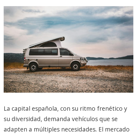
La capital española, con su ritmo frenético y
su diversidad, demanda vehículos que se
adapten a múltiples necesidades. El mercado