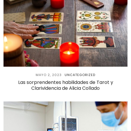
MAYO 2, 2023
UNCATEGORIZED
Las sorprendentes habilidades de Tarot y
Clarividencia de Alicia Collado