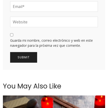
Guarda mi nombre, correo electrónico y web en este
navegador para la próxima vez que comente.
You May Also Like