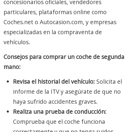
concesionarios oficiales, vendedores
particulares, plataformas online como
Coches.net o Autocasion.com, y empresas
especializadas en la compraventa de
vehículos.
Consejos para comprar un coche de segunda
mano:
Revisa el historial del vehículo:
Solicita el
informe de la ITV y asegúrate de que no
haya sufrido accidentes graves.
Realiza una prueba de conducción:
Comprueba que el coche funciona
correctamente y que no tenga ruidos