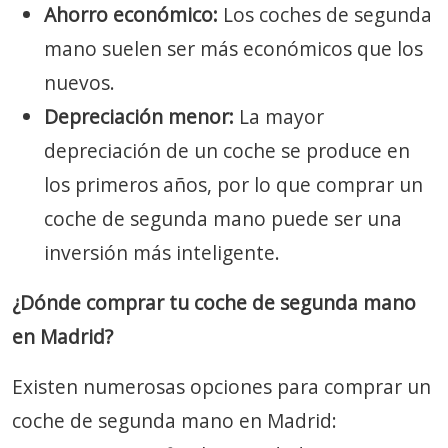
Ahorro económico:
Los coches de segunda
mano suelen ser más económicos que los
nuevos.
Depreciación menor:
La mayor
depreciación de un coche se produce en
los primeros años, por lo que comprar un
coche de segunda mano puede ser una
inversión más inteligente.
¿Dónde comprar tu coche de segunda mano
en Madrid?
Existen numerosas opciones para comprar un
coche de segunda mano en Madrid: