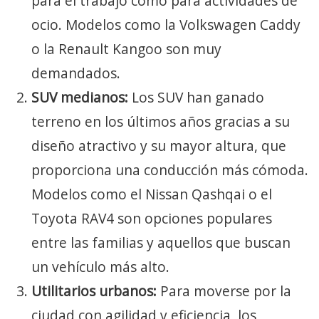
para el trabajo como para actividades de
ocio. Modelos como la Volkswagen Caddy
o la Renault Kangoo son muy
demandados.
SUV medianos:
Los SUV han ganado
terreno en los últimos años gracias a su
diseño atractivo y su mayor altura, que
proporciona una conducción más cómoda.
Modelos como el Nissan Qashqai o el
Toyota RAV4 son opciones populares
entre las familias y aquellos que buscan
un vehículo más alto.
Utilitarios urbanos:
Para moverse por la
ciudad con agilidad y eficiencia, los