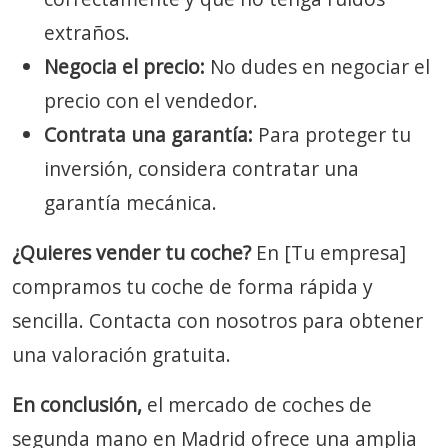
extraños.
Negocia el precio:
No dudes en negociar el
precio con el vendedor.
Contrata una garantía:
Para proteger tu
inversión, considera contratar una
garantía mecánica.
¿Quieres vender tu coche?
En [Tu empresa]
compramos tu coche de forma rápida y
sencilla. Contacta con nosotros para obtener
una valoración gratuita.
En conclusión,
el mercado de coches de
segunda mano en Madrid ofrece una amplia