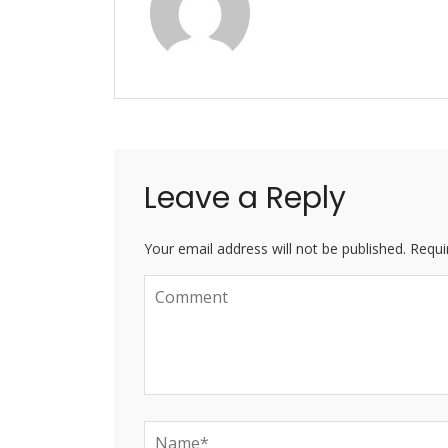
Leave a Reply
Your email address will not be published. Requi