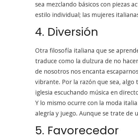
sea mezclando básicos con piezas ac
estilo individual; las mujeres italia
4. Diversión
Otra filosofía italiana que se aprend
traduce como la dulzura de no hace
de nosotros nos encanta escaparnos
vibrante. Por la razón que sea, algo
iglesia escuchando música en direct
Y lo mismo ocurre con la moda itali
alegría y juego. Aunque se trate de 
5. Favorecedor