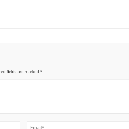
red fields are marked *